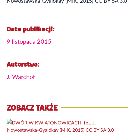
Nowostawska-Gyalókay (MIK, 2015) CC BY SA 3.0
Data publikacji:
9 listopada 2015
Autorstwo:
J. Warchoł
ZOBACZ TAKŻE