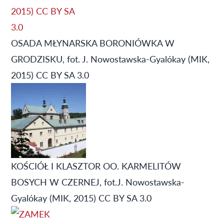
OSADA MŁYNARSKA BORONIÓWKA W
GRODZISKU, fot. J. Nowostawska-Gyalókay (MIK,
2015) CC BY SA 3.0
KOŚCIÓŁ I KLASZTOR OO. KARMELITÓW
BOSYCH W CZERNEJ, fot.J. Nowostawska-
Gyalókay (MIK, 2015) CC BY SA 3.0