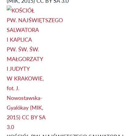
(MIK, 2015) CC BY SA 3.0