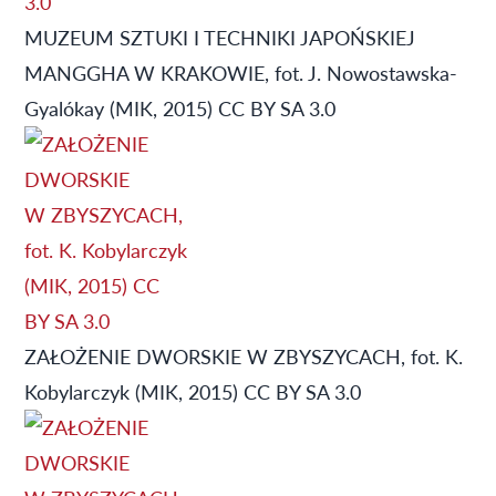
MUZEUM SZTUKI I TECHNIKI JAPOŃSKIEJ
MANGGHA W KRAKOWIE, fot. J. Nowostawska-
Gyalókay (MIK, 2015) CC BY SA 3.0
ZAŁOŻENIE DWORSKIE W ZBYSZYCACH, fot. K.
Kobylarczyk (MIK, 2015) CC BY SA 3.0