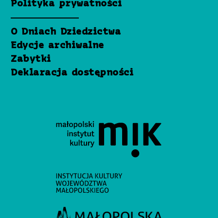
Polityka prywatności
O Dniach Dziedzictwa
Edycje archiwalne
Zabytki
Deklaracja dostępności