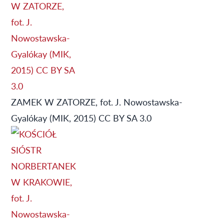
ZAMEK W ZATORZE, fot. J. Nowostawska-
Gyalókay (MIK, 2015) CC BY SA 3.0