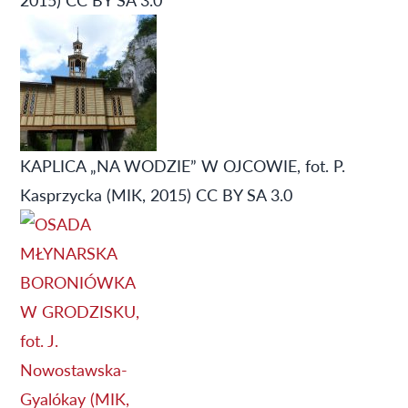
KAPLICA „NA WODZIE” W OJCOWIE, fot. P.
Kasprzycka (MIK, 2015) CC BY SA 3.0