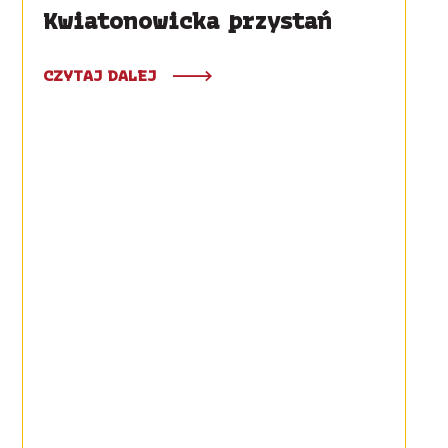
Kwiatonowicka przystań
CZYTAJ DALEJ