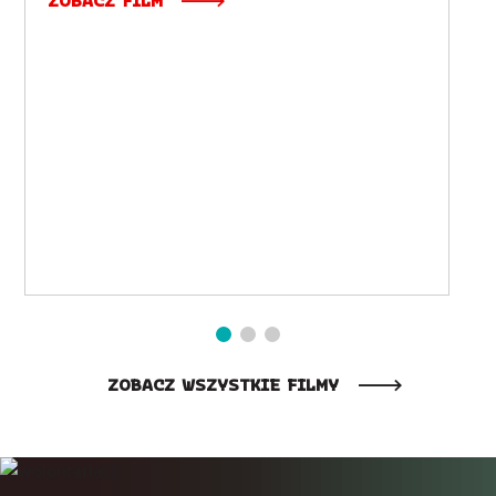
ZOBACZ FILM
ZOBACZ WSZYSTKIE FILMY