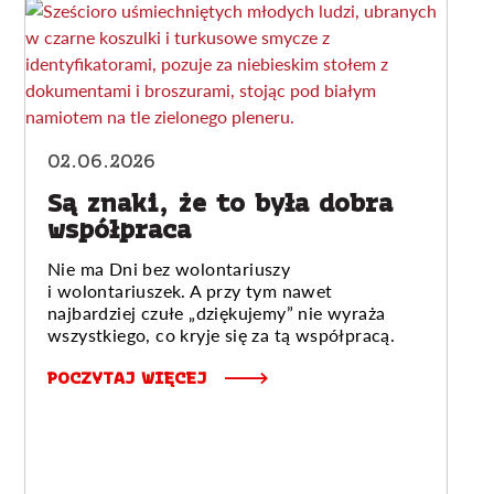
02.06.2026
Są znaki, że to była dobra
współpraca
Nie ma Dni bez wolontariuszy
i wolontariuszek. A przy tym nawet
najbardziej czułe „dziękujemy” nie wyraża
wszystkiego, co kryje się za tą współpracą.
POCZYTAJ WIĘCEJ