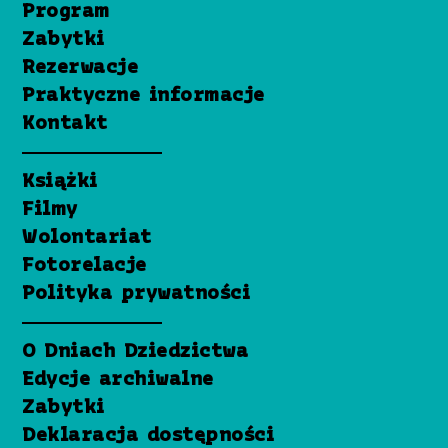
Program
Zabytki
Rezerwacje
Praktyczne informacje
Kontakt
Książki
Filmy
Wolontariat
Fotorelacje
Polityka prywatności
O Dniach Dziedzictwa
Edycje archiwalne
Zabytki
Deklaracja dostępności