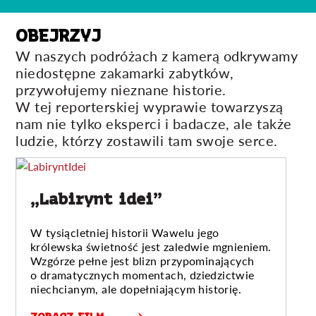
OBEJRZYJ
W naszych podróżach z kamerą odkrywamy
niedostępne zakamarki zabytków,
przywołujemy nieznane historie.
W tej reporterskiej wyprawie towarzyszą
nam nie tylko eksperci i badacze, ale także
ludzie, którzy zostawili tam swoje serce.
„Labirynt idei”
W tysiącletniej historii Wawelu jego
królewska świetność jest zaledwie mgnieniem.
Wzgórze pełne jest blizn przypominających
o dramatycznych momentach, dziedzictwie
niechcianym, ale dopełniającym historię.