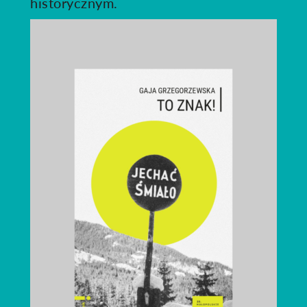
historycznym.