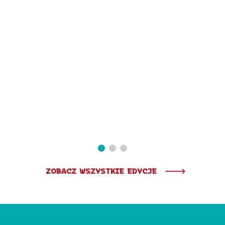
ZOBACZ WSZYSTKIE EDYCJE