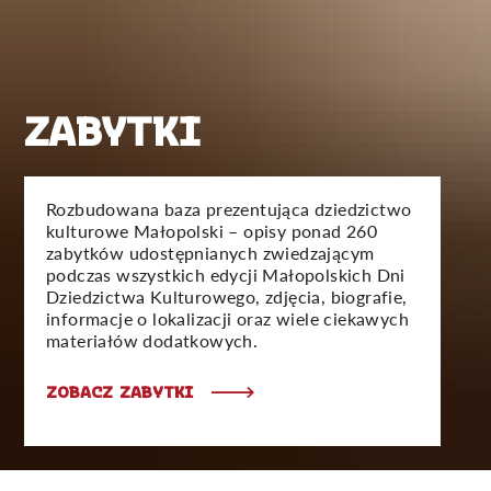
ZABYTKI
Rozbudowana baza prezentująca dziedzictwo
kulturowe Małopolski – opisy ponad 260
zabytków udostępnianych zwiedzającym
podczas wszystkich edycji Małopolskich Dni
Dziedzictwa Kulturowego, zdjęcia, biografie,
informacje o lokalizacji oraz wiele ciekawych
materiałów dodatkowych.
ZOBACZ ZABYTKI