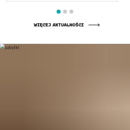
WIĘCEJ AKTUALNOŚCI