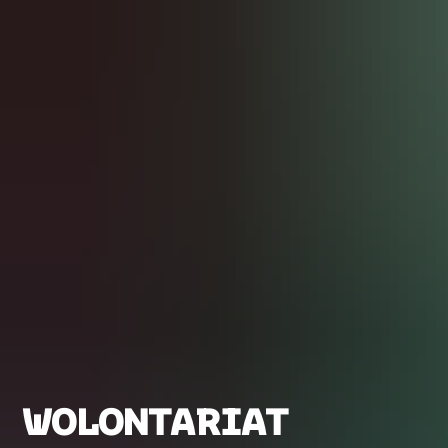
WOLONTARIAT