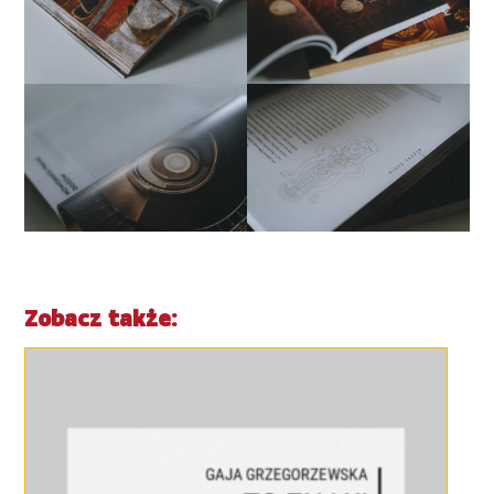
Zobacz także: