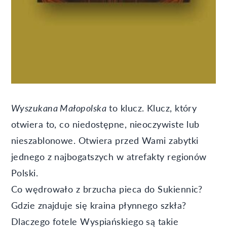
Wyszukana Małopolska
to klucz. Klucz, który
otwiera to, co niedostępne, nieoczywiste lub
nieszablonowe. Otwiera przed Wami zabytki
jednego z najbogatszych w atrefakty regionów
Polski.
Co wędrowało z brzucha pieca do Sukiennic?
Gdzie znajduje się kraina płynnego szkła?
Dlaczego fotele Wyspiańskiego są takie