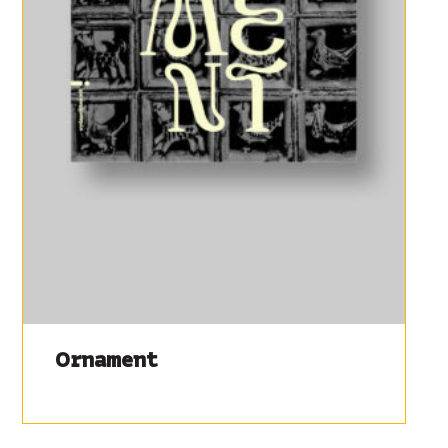
Ornament