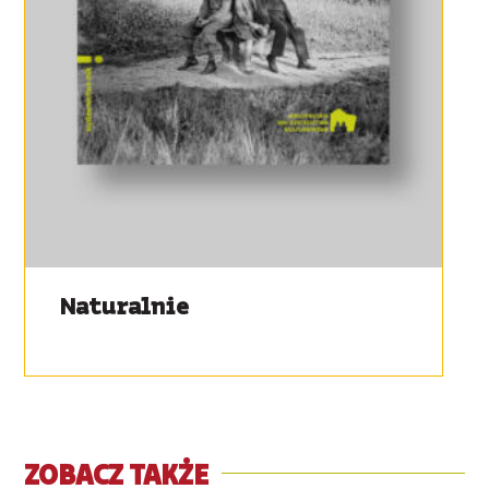
Naturalnie
ZOBACZ TAKŻE