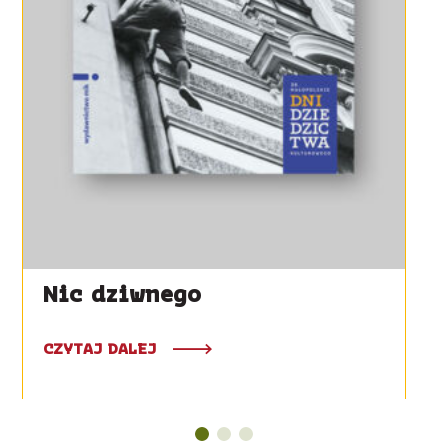
Nic dziwnego
CZYTAJ DALEJ