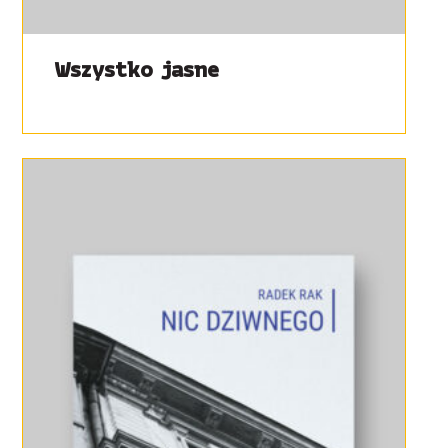
Wszystko jasne