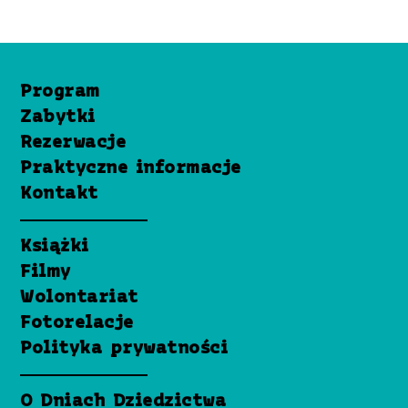
Program
Zabytki
Rezerwacje
Praktyczne informacje
Kontakt
Książki
Filmy
Wolontariat
Fotorelacje
Polityka prywatności
O Dniach Dziedzictwa