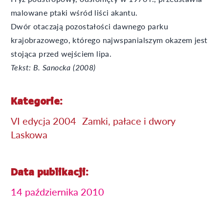
malowane ptaki wśród liści akantu.
Dwór otaczają pozostałości dawnego parku
krajobrazowego, którego najwspanialszym okazem jest
stojąca przed wejściem lipa.
Tekst: B. Sanocka (2008)
Kategorie:
VI edycja 2004
Zamki, pałace i dwory
Laskowa
Data publikacji:
14 października 2010