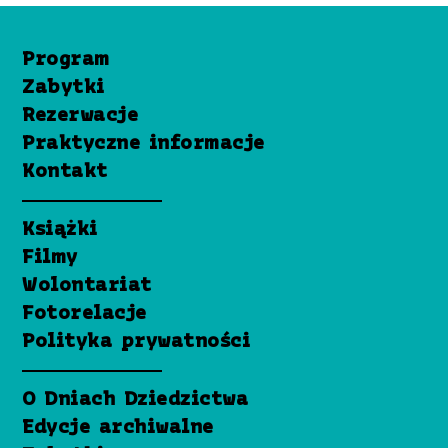
Program
Zabytki
Rezerwacje
Praktyczne informacje
Kontakt
Książki
Filmy
Wolontariat
Fotorelacje
Polityka prywatności
O Dniach Dziedzictwa
Edycje archiwalne