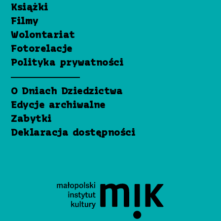
Książki
Filmy
Wolontariat
Fotorelacje
Polityka prywatności
O Dniach Dziedzictwa
Edycje archiwalne
Zabytki
Deklaracja dostępności