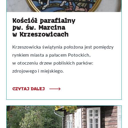
Kościół parafialny
pw. św. Marcina
w Krzeszowicach
Krzeszowicka świątynia położona jest pomiędzy
rynkiem miasta a pałacem Potockich,
w otoczeniu drzew pobliskich parków:
zdrojowego i miejskiego.
CZYTAJ DALEJ