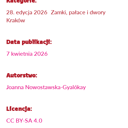
Kategorie:
28. edycja 2026
Zamki, pałace i dwory
Kraków
Data publikacji:
7 kwietnia 2026
Autorstwo:
Joanna Nowostawska-Gyalókay
Licencja:
CC BY-SA 4.0