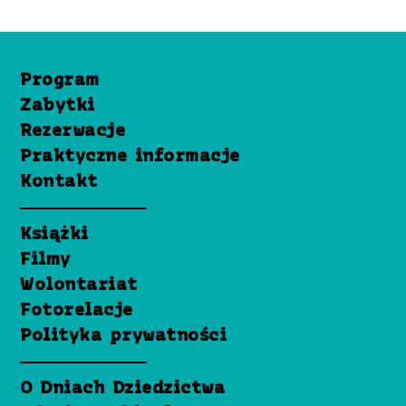
Program
Zabytki
Rezerwacje
Praktyczne informacje
Kontakt
Książki
Filmy
Wolontariat
Fotorelacje
Polityka prywatności
O Dniach Dziedzictwa