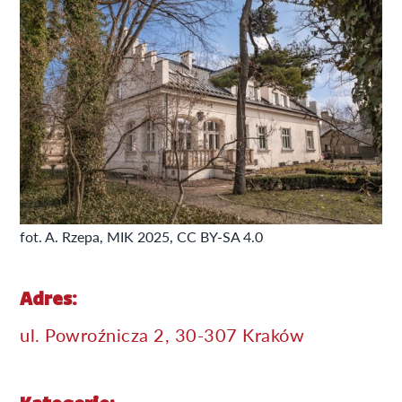
fot. A. Rzepa, MIK 2025, CC BY-SA 4.0
Adres:
ul. Powroźnicza 2, 30-307 Kraków