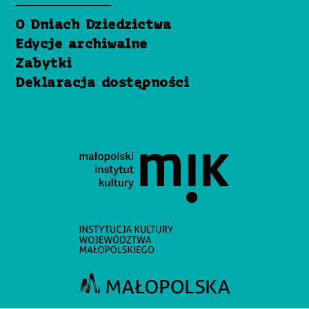
O Dniach Dziedzictwa
Edycje archiwalne
Zabytki
Deklaracja dostępności