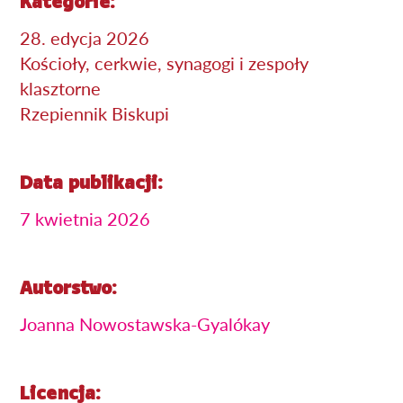
Kategorie:
28. edycja 2026
Kościoły, cerkwie, synagogi i zespoły
klasztorne
Rzepiennik Biskupi
Data publikacji:
7 kwietnia 2026
Autorstwo:
Joanna Nowostawska-Gyalókay
Licencja: