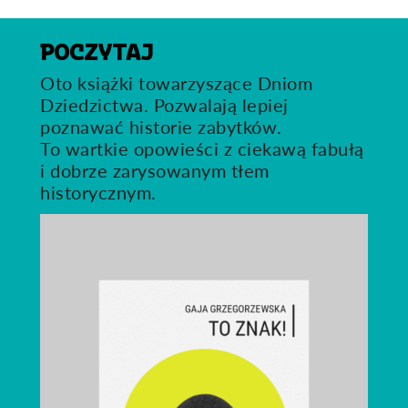
POCZYTAJ
Oto książki towarzyszące Dniom
Dziedzictwa. Pozwalają lepiej
poznawać historie zabytków.
To wartkie opowieści z ciekawą fabułą
i dobrze zarysowanym tłem
historycznym.