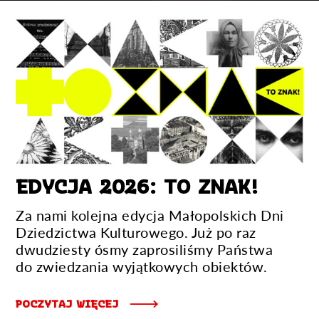
EDYCJA 2026: TO ZNAK!
Za nami kolejna edycja Małopolskich Dni
Dziedzictwa Kulturowego. Już po raz
dwudziesty ósmy zaprosiliśmy Państwa
do zwiedzania wyjątkowych obiektów.
POCZYTAJ WIĘCEJ