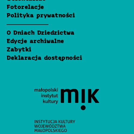
Fotorelacje
Polityka prywatności
O Dniach Dziedzictwa
Edycje archiwalne
Zabytki
Deklaracja dostępności