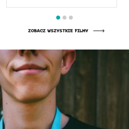
ZOBACZ WSZYSTKIE FILMY