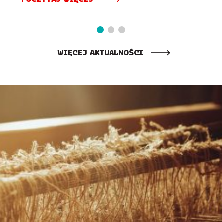
WIĘCEJ AKTUALNOŚCI